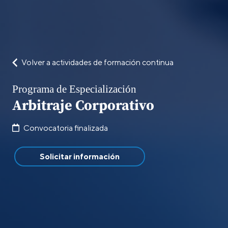
Volver a actividades de formación continua
Programa de Especialización
Arbitraje Corporativo
Convocatoria finalizada
Solicitar información