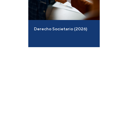
Derecho Societario (2026)