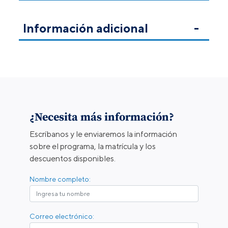
Información adicional
¿Necesita más información?
Escríbanos y le enviaremos la información
sobre el programa, la matrícula y los
descuentos disponibles.
Nombre completo:
Correo electrónico: