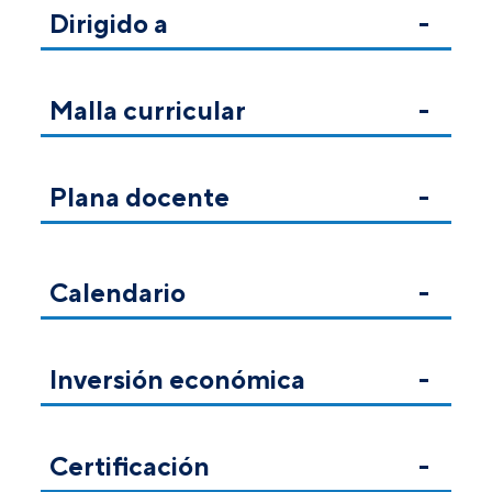
Dirigido a
Malla curricular
Plana docente
Calendario
Inversión económica
Certificación