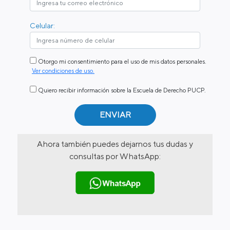
Celular:
Otorgo mi consentimiento para el uso de mis datos personales.
Ver condiciones de uso.
Quiero recibir información sobre la Escuela de Derecho PUCP.
Ahora también puedes dejarnos tus dudas y
consultas por WhatsApp: