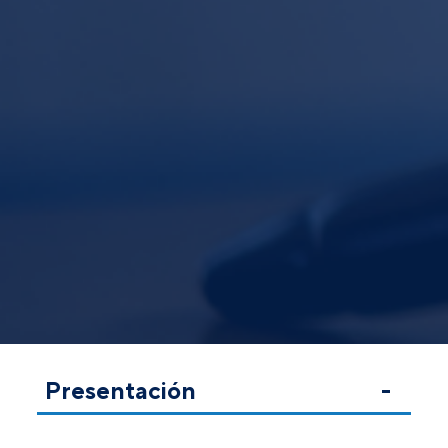
Presentación