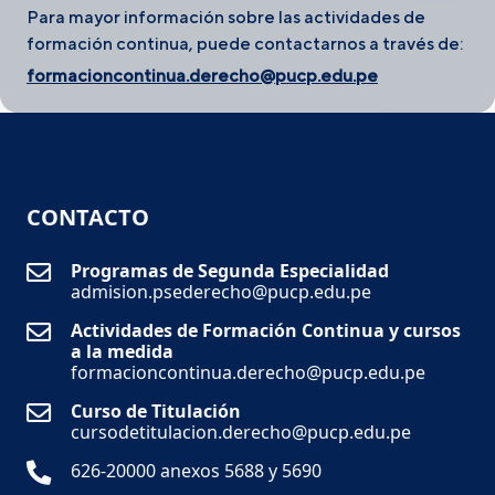
Para mayor información sobre las actividades de
formación continua, puede contactarnos a través de:
formacioncontinua.derecho@pucp.edu.pe
CONTACTO
Programas de Segunda Especialidad
admision.psederecho@pucp.edu.pe
Actividades de Formación Continua y cursos
a la medida
formacioncontinua.derecho@pucp.edu.pe
Curso de Titulación
cursodetitulacion.derecho@pucp.edu.pe
626-20000 anexos 5688 y 5690