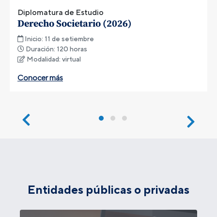
Diplomatura de Estudio
Derecho Societario (2026)
Inicio: 11 de setiembre
Duración: 120 horas
Modalidad: virtual
Conocer más
Entidades públicas o privadas