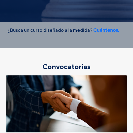
¿Busca un curso diseñado a la medida?
Cuéntenos.
Convocatorias