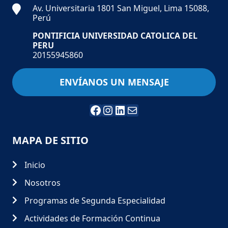
Av. Universitaria 1801 San Miguel, Lima 15088,
Perú
PONTIFICIA UNIVERSIDAD CATOLICA DEL
PERU
20155945860
ENVÍANOS UN MENSAJE
MAPA DE SITIO
Inicio
Nosotros
Programas de Segunda Especialidad
Actividades de Formación Continua