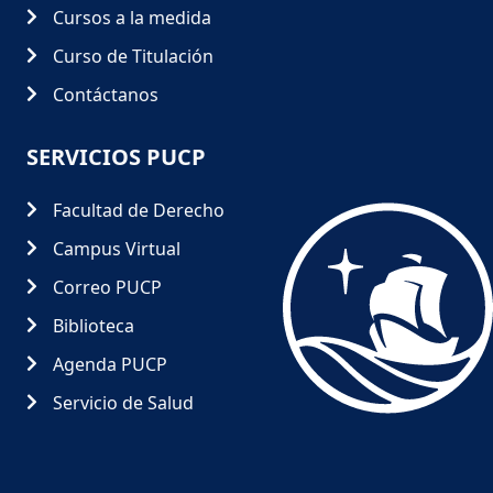
Cursos a la medida
Curso de Titulación
Contáctanos
SERVICIOS PUCP
Facultad de Derecho
Campus Virtual
Correo PUCP
Biblioteca
Agenda PUCP
Servicio de Salud