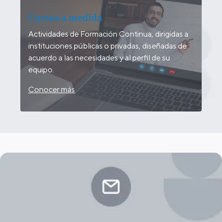
Cursos a medida
Actividades de Formación Continua, dirigidas a
instituciones públicas o privadas, diseñadas de
acuerdo a las necesidades y al perfil de su
equipo.
Conocer más