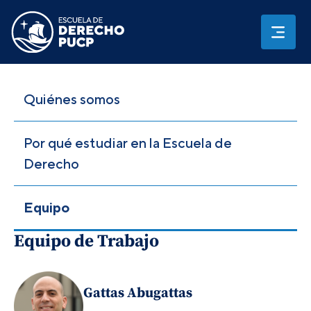
Quiénes somos
Por qué estudiar en la Escuela de
Derecho
Equipo
Equipo de Trabajo
Gattas Abugattas