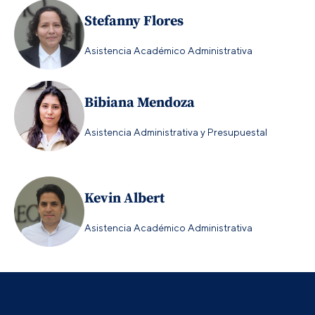
Stefanny Flores
Asistencia Académico Administrativa
Bibiana Mendoza
Asistencia Administrativa y Presupuestal
Kevin Albert
Asistencia Académico Administrativa