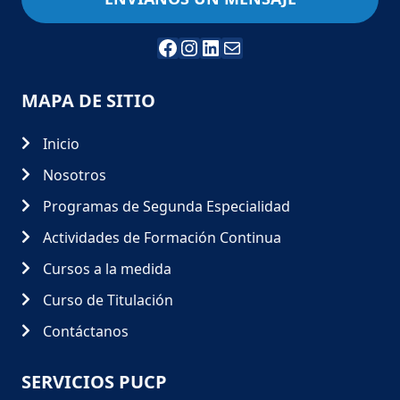
MAPA DE SITIO
Inicio
Nosotros
Programas de Segunda Especialidad
Actividades de Formación Continua
Cursos a la medida
Curso de Titulación
Contáctanos
SERVICIOS PUCP