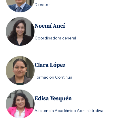
Director
Noemí Ancí
Coordinadora general
Clara López
Formación Continua
Edisa Yesquén
Asistencia Académico Administrativa