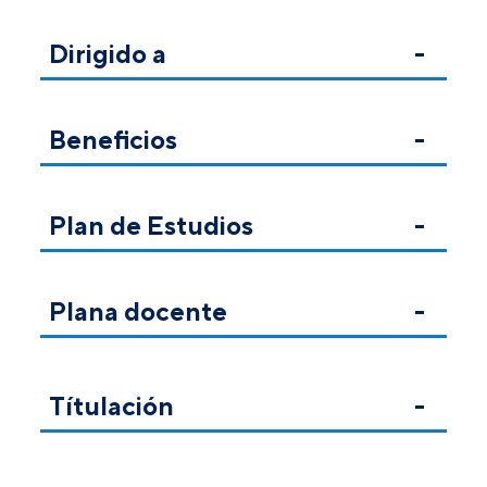
Dirigido a
Beneficios
Plan de Estudios
Plana docente
Títulación