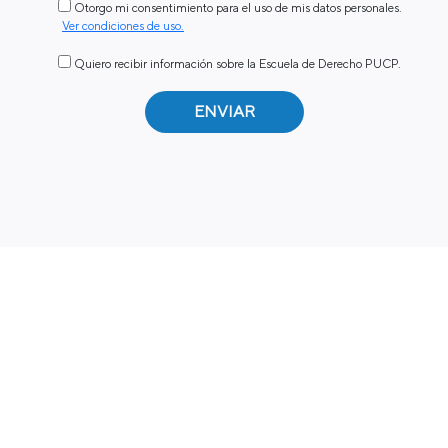
Otorgo mi consentimiento para el uso de mis datos personales.
Ver condiciones de uso.
Quiero recibir información sobre la Escuela de Derecho PUCP.