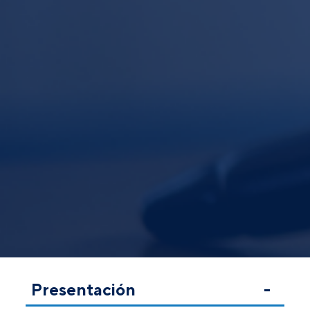
Presentación