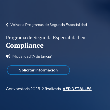
Volver a Programas de Segunda Especialidad
Programa de Segunda Especialidad en
Compliance
Modalidad "A distancia"
Solicitar información
Convocatoria 2025-2 finalizada:
VER DETALLES