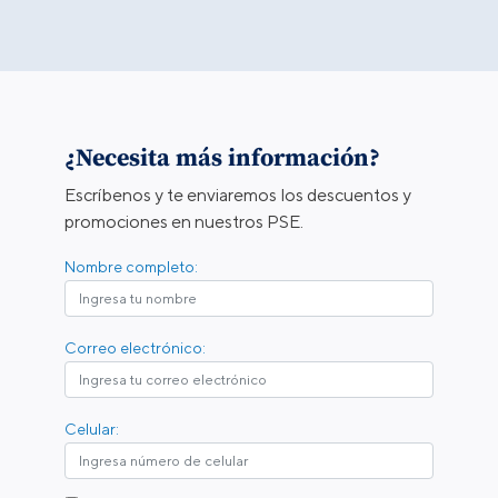
¿Necesita más información?
Escríbenos y te enviaremos los descuentos y
promociones en nuestros PSE.
Nombre completo:
Correo electrónico:
Celular: