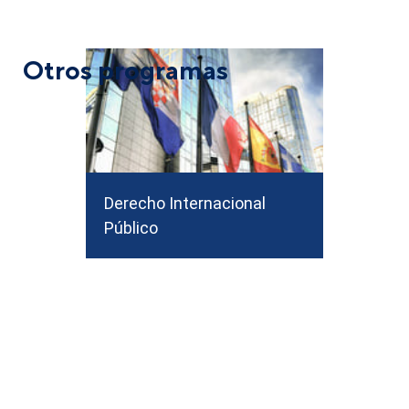
Derecho Internacional
Público