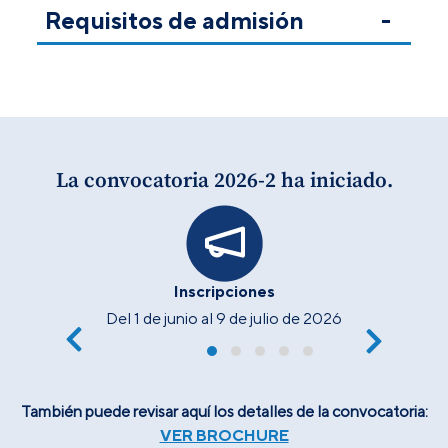
Requisitos de admisión
La convocatoria 2026-2 ha iniciado.
Inscripciones
Del 1 de junio al 9 de julio de 2026
También puede revisar aquí los detalles de la convocatoria:
VER BROCHURE